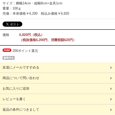
サイズ：横幅14cm・縦幅8cm+金具1cm
重量：100ｇ
売価：本体価格￥6,200 税込み価格￥6,820
価格
6,820円（税込）
（税抜価格6,200円、消費税額620円）
200ポイント還元
友達にメールですすめる
商品について問い合わせ
お気に入りに追加
レビューを書く
返品の条件につきまして