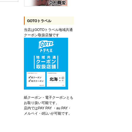
GOTOトラベル
当店はGOTOトラベル地域共通
クーポン取扱店舗です
紙クーポン・電子クーポンとも
お取り扱い可能です。
店内ではPAY PAY ・au PAY・
メルペイ・d払いが可能です。