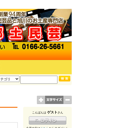
ゲスト
こんばんは
さん