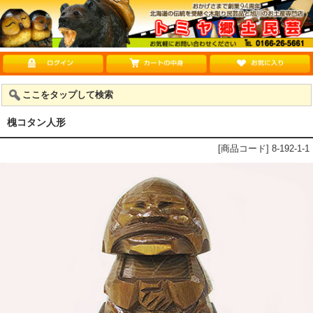
ここをタップして検索
槐コタン人形
[商品コード] 8-192-1-1