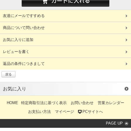
友達にメールですすめる
商品について問い合わせ
お気に入りに追加
レビューを書く
返品の条件につきまして
戻る
お気に入り
HOME
特定商取引法に基づく表示
お問い合わせ
営業カレンダー
お支払い方法
マイページ
PCサイトへ
PAGE UP