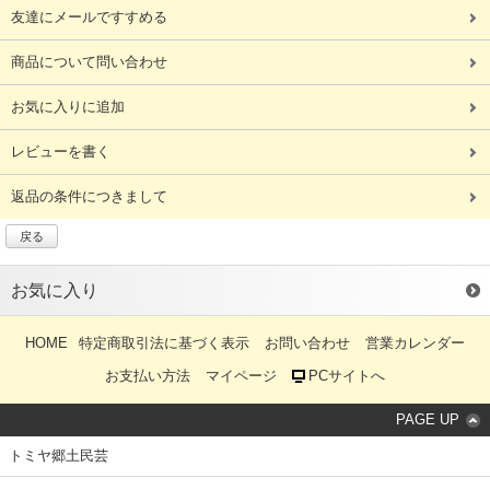
友達にメールですすめる
商品について問い合わせ
お気に入りに追加
レビューを書く
返品の条件につきまして
戻る
お気に入り
HOME
特定商取引法に基づく表示
お問い合わせ
営業カレンダー
お支払い方法
マイページ
PCサイトへ
PAGE UP
トミヤ郷土民芸