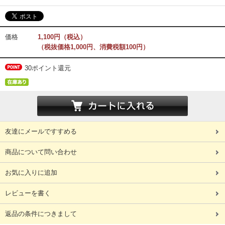
価格
1,100円（税込）
（税抜価格1,000円、消費税額100円）
30ポイント還元
友達にメールですすめる
商品について問い合わせ
お気に入りに追加
レビューを書く
返品の条件につきまして