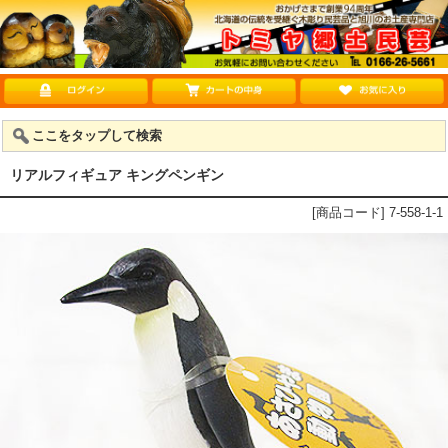
ここをタップして検索
リアルフィギュア キングペンギン
[商品コード] 7-558-1-1