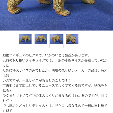
動物フィギュアのヒグマで、いかついどう猛感があります。
以前の取り扱いフィギュイアでは、一般の小型サイズが存在していなか
った
ために特大サイズのみでしたが、現在の取り扱いメーカーの品は、特大
は無
いのですが、一般サイズがあるとのことで！！
市街地にまで出没しているニュースでよくでてくる熊ですが、映像をを
見ると
ひぐまとツキノワグマの体のつくりが異なるのはわかるのですが、同じ
ヒグマ
でも細めとどっしりデカイのとは、見た目も異なるので一概に同じ種で
も似て