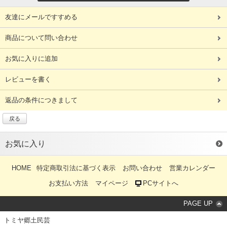
友達にメールですすめる
商品について問い合わせ
お気に入りに追加
レビューを書く
返品の条件につきまして
戻る
お気に入り
HOME
特定商取引法に基づく表示
お問い合わせ
営業カレンダー
お支払い方法
マイページ
PCサイトへ
PAGE UP
トミヤ郷土民芸