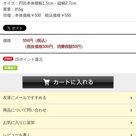
サイズ：円筒本体横幅1.5cm・縦幅2.7cm
重量：約5g
売価：本体価格￥500 税込価格￥550
価格
550円（税込）
（税抜価格500円、消費税額50円）
15ポイント還元
友達にメールですすめる
商品について問い合わせ
お気に入りに追加
レビューを書く