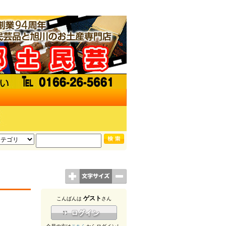
ゲスト
こんばんは
さん