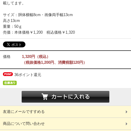
載してます。
サイズ：胴体横幅8cm・画像両手幅13cm
高さ13cm
重量：50ｇ
売価：本体価格￥1,200 税込価格￥1,320
価格
1,320円（税込）
（税抜価格1,200円、消費税額120円）
36ポイント還元
友達にメールですすめる
商品について問い合わせ