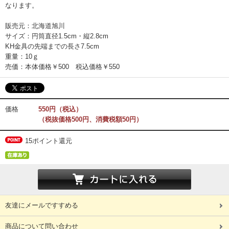
なります。
販売元：北海道旭川
サイズ：円筒直径1.5cm・縦2.8cm
KH金具の先端までの長さ7.5cm
重量：10ｇ
売価：本体価格￥500 税込価格￥550
価格
550円（税込）
（税抜価格500円、消費税額50円）
15ポイント還元
友達にメールですすめる
商品について問い合わせ