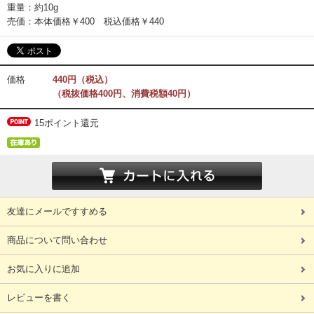
重量：約10g
売価：本体価格￥400 税込価格￥440
価格
440円（税込）
（税抜価格400円、消費税額40円）
15ポイント還元
友達にメールですすめる
商品について問い合わせ
お気に入りに追加
レビューを書く