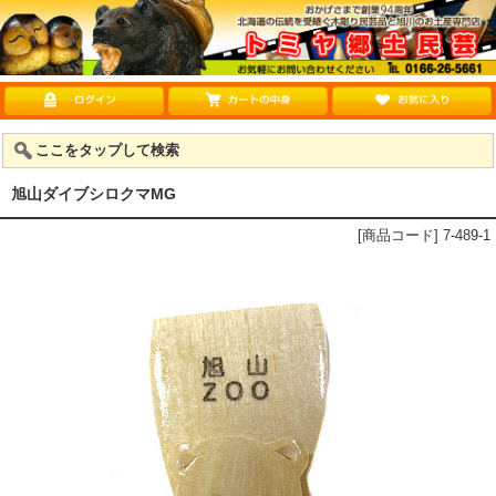
ここをタップして検索
旭山ダイブシロクマMG
[商品コード] 7-489-1