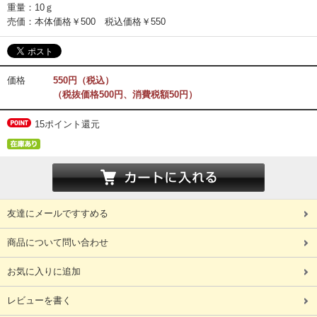
重量：10ｇ
売価：本体価格￥500 税込価格￥550
価格
550円（税込）
（税抜価格500円、消費税額50円）
15ポイント還元
友達にメールですすめる
商品について問い合わせ
お気に入りに追加
レビューを書く