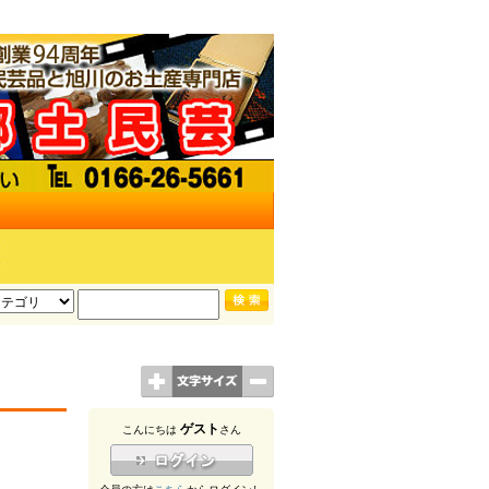
ゲスト
こんにちは
さん