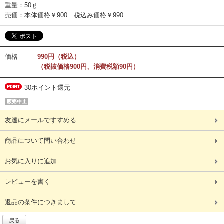
重量：50ｇ
売価：本体価格￥900 税込み価格￥990
価格
990円（税込）
（税抜価格900円、消費税額90円）
30ポイント還元
友達にメールですすめる
商品について問い合わせ
お気に入りに追加
レビューを書く
返品の条件につきまして
戻る