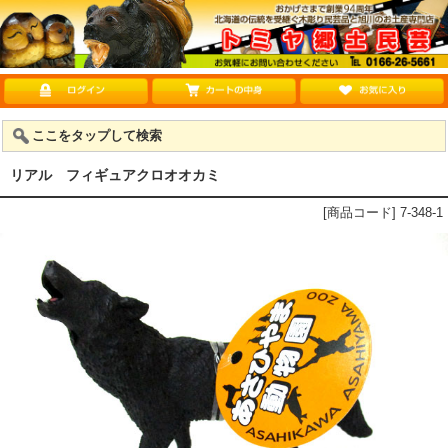
ここをタップして検索
リアル フィギュアクロオオカミ
[商品コード] 7-348-1