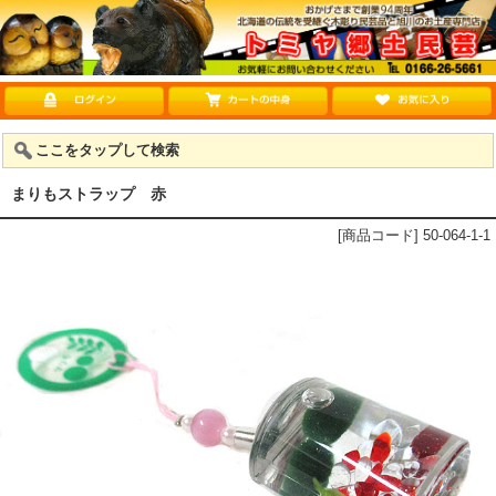
ここをタップして検索
まりもストラップ 赤
[商品コード] 50-064-1-1