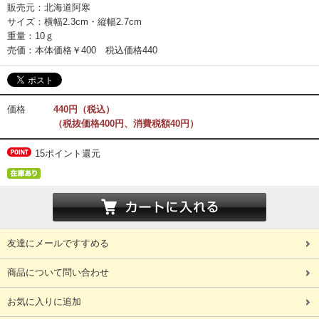
販売元：北海道阿寒
サイズ：横幅2.3cm・縦幅2.7cm
重量：10ｇ
売価：本体価格￥400 税込価格440
価格
440円（税込）
（税抜価格400円、消費税額40円）
15ポイント還元
友達にメールですすめる
商品について問い合わせ
お気に入りに追加