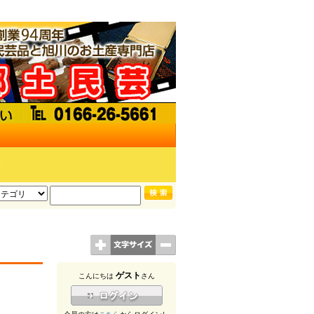
ゲスト
こんにちは
さん