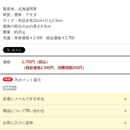
製造地：北海道阿寒
材質：鹿角・アサダ
サイズ：本品全長22cm+ひも2.5cm
鹿角の部分のみの長さ8.5cm
重量：約20ｇ
売価：本体価格￥2,500 税込価格￥2,750
価格
2,750円（税込）
（税抜価格2,500円、消費税額250円）
75ポイント還元
友達にメールですすめる
商品について問い合わせ
お気に入りに追加