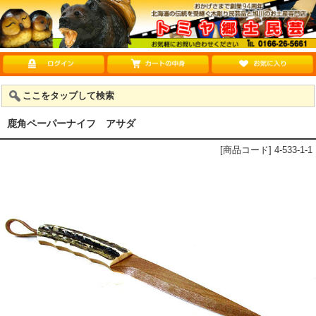
ここをタップして検索
鹿角ペーパーナイフ アサダ
[商品コード] 4-533-1-1