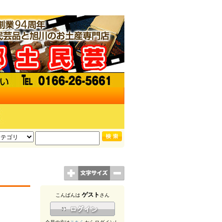
ゲスト
こんばんは
さん