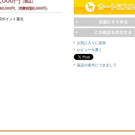
8,000円
（税込）
0,000円、消費税額8,000円）
00ポイント還元
お気に入りに追加
レビューを書く
返品の条件につきまして