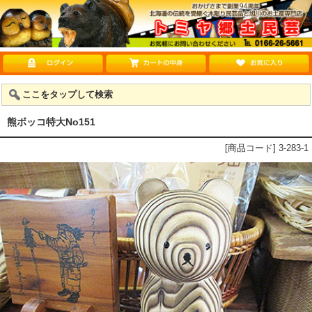
ここをタップして検索
熊ボッコ特大No151
[商品コード] 3-283-1