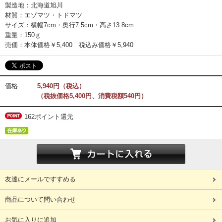
製造地：北海道旭川
材質：エゾマツ・トドマツ
サイズ：横幅7cm・奥行7.5cm・高さ13.8cm
重量：150ｇ
売価：本体価格￥5,400 税込み価格￥5,940
価格
5,940円（税込）
（税抜価格5,400円、消費税額540円）
162ポイント還元
友達にメールですすめる
商品について問い合わせ
お気に入りに追加