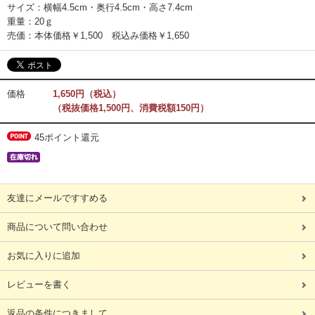
サイズ：横幅4.5cm・奥行4.5cm・高さ7.4cm
重量：20ｇ
売価：本体価格￥1,500 税込み価格￥1,650
価格
1,650円（税込）
（税抜価格1,500円、消費税額150円）
45ポイント還元
友達にメールですすめる
商品について問い合わせ
お気に入りに追加
レビューを書く
返品の条件につきまして