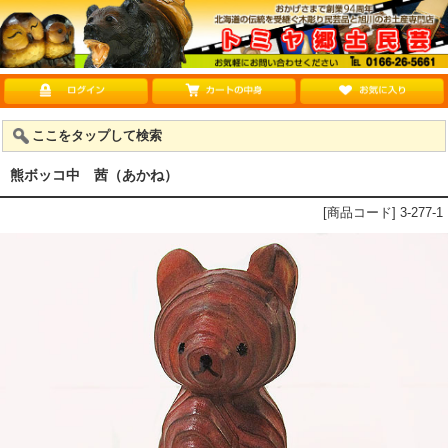
ここをタップして検索
熊ボッコ中 茜（あかね）
[商品コード] 3-277-1