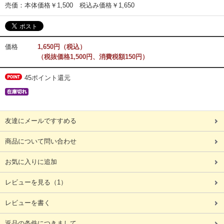
売価：本体価格￥1,500 税込み価格￥1,650
価格
1,650円（税込）
（税抜価格1,500円、消費税額150円）
45ポイント還元
友達にメールですすめる
商品について問い合わせ
お気に入りに追加
レビューを見る
（1）
レビューを書く
返品の条件につきまして