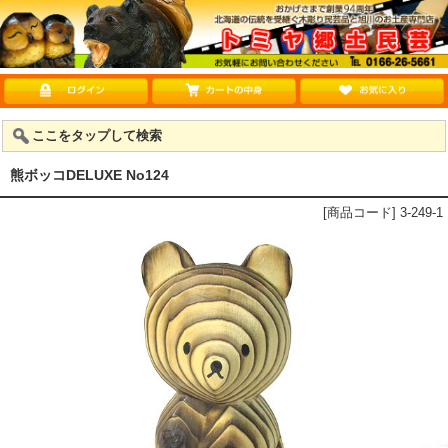
ここをタップして検索
熊ボッコDELUXE No124
[商品コード] 3-249-1