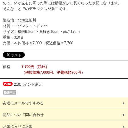
ので、体が左右に寄った際には横幅が少し長くなった表記になります。
そんなことでのデラックス85番目です。
製造地：北海道旭川
材質：エゾマツ・トドマツ
サイズ：横幅9.3cm・奥行き10cm・高さ17cm
重量：310ｇ
売価：本体価格￥7,000 税込価格￥7,700
価格
7,700円（税込）
（税抜価格7,000円、消費税額700円）
210ポイント還元
友達にメールですすめる
商品について問い合わせ
お気に入りに追加