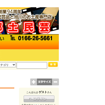
ゲスト
こんばんは
さん