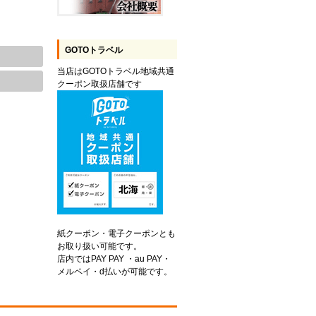
GOTOトラベル
当店はGOTOトラベル地域共通
クーポン取扱店舗です
紙クーポン・電子クーポンとも
お取り扱い可能です。
店内ではPAY PAY ・au PAY・
メルペイ・d払いが可能です。