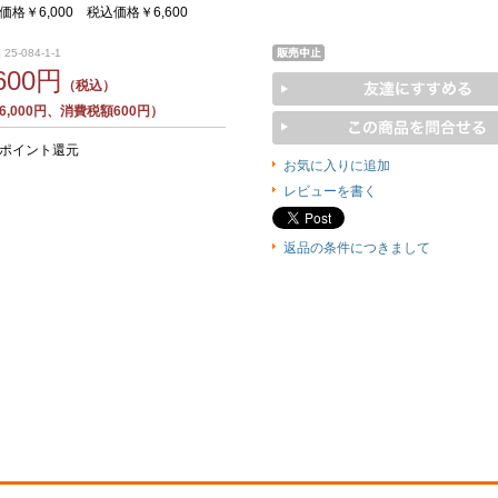
格￥6,000 税込価格￥6,600
25-084-1-1
,600円
（税込）
,000円、消費税額600円）
0ポイント還元
お気に入りに追加
レビューを書く
返品の条件につきまして