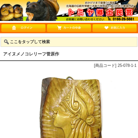
ここをタップして検索
アイヌメノコレリーフ管原作
[商品コード] 25-078-1-1