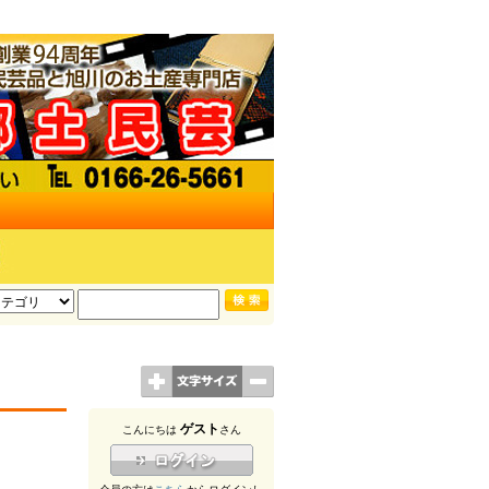
ゲスト
こんにちは
さん