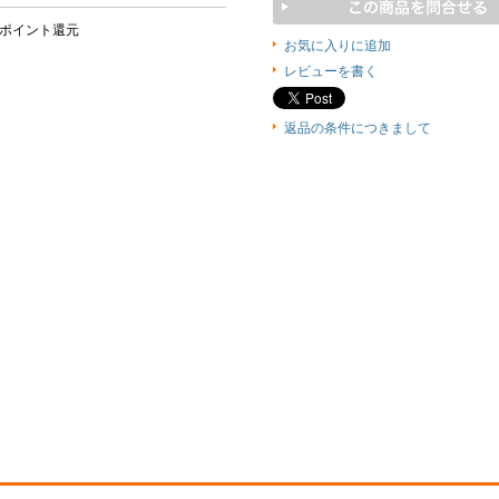
0ポイント還元
お気に入りに追加
レビューを書く
返品の条件につきまして