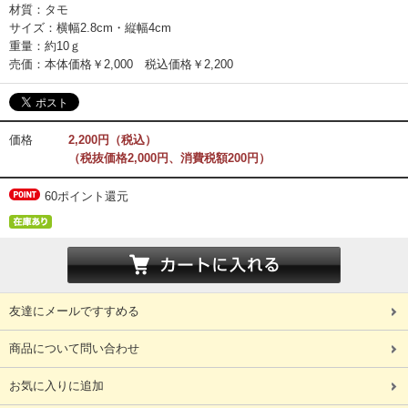
材質：タモ
サイズ：横幅2.8cm・縦幅4cm
重量：約10ｇ
売価：本体価格￥2,000 税込価格￥2,200
価格
2,200円（税込）
（税抜価格2,000円、消費税額200円）
60ポイント還元
友達にメールですすめる
商品について問い合わせ
お気に入りに追加