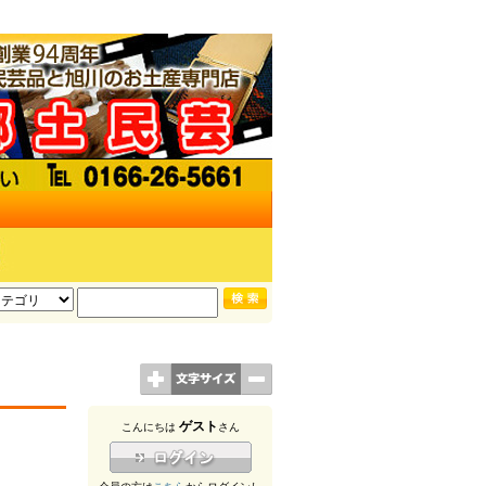
ゲスト
こんにちは
さん