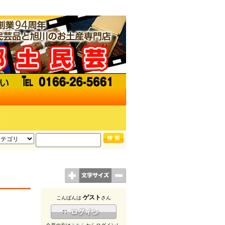
ゲスト
こんばんは
さん