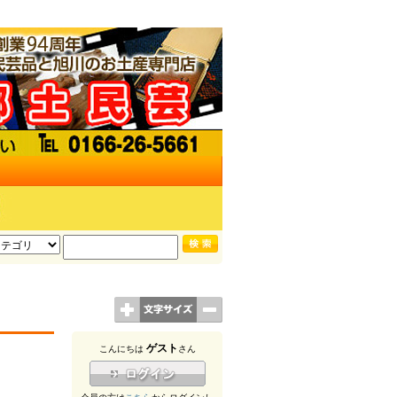
ゲスト
こんにちは
さん