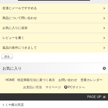
友達にメールですすめる
商品について問い合わせ
お気に入りに追加
レビューを書く
返品の条件につきまして
戻る
お気に入り
HOME
特定商取引法に基づく表示
お問い合わせ
営業カレンダー
お支払い方法
マイページ
PCサイトへ
PAGE UP
トミヤ郷土民芸