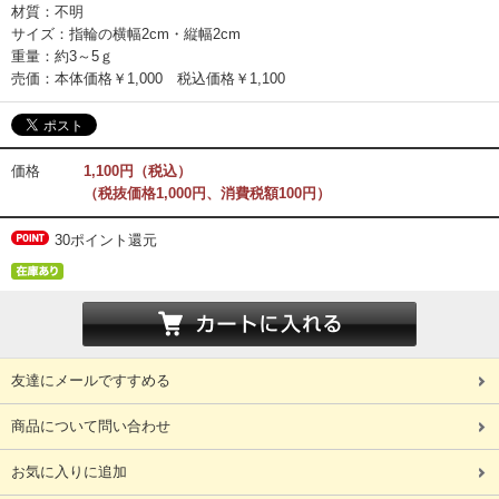
材質：不明
サイズ：指輪の横幅2cm・縦幅2cm
重量：約3～5ｇ
売価：本体価格￥1,000 税込価格￥1,100
価格
1,100円（税込）
（税抜価格1,000円、消費税額100円）
30ポイント還元
友達にメールですすめる
商品について問い合わせ
お気に入りに追加