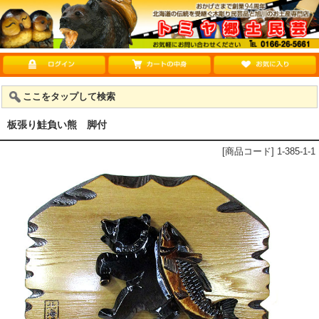
ここをタップして検索
板張り鮭負い熊 脚付
[商品コード] 1-385-1-1