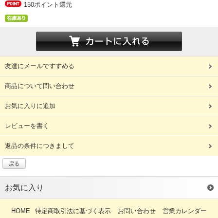
150ポイント還元
友達にメールですすめる
商品について問い合わせ
お気に入りに追加
レビューを書く
返品の条件につきまして
戻る
お気に入り
HOME
特定商取引法に基づく表示
お問い合わせ
営業カレンダー