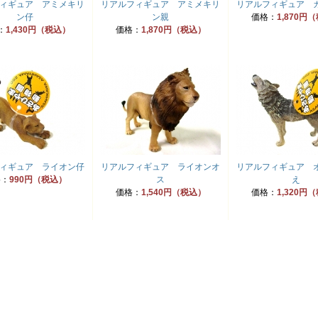
ィギュア アミメキリ
リアルフィギュア アミメキリ
リアルフィギュア 
ン仔
ン親
価格：
1,870円
：
1,430円（税込）
価格：
1,870円（税込）
ィギュア ライオン仔
リアルフィギュア ライオンオ
リアルフィギュア 
格：
990円（税込）
ス
え
価格：
1,540円（税込）
価格：
1,320円