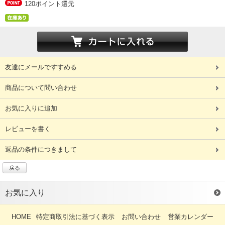
120ポイント還元
友達にメールですすめる
商品について問い合わせ
お気に入りに追加
レビューを書く
返品の条件につきまして
戻る
お気に入り
HOME
特定商取引法に基づく表示
お問い合わせ
営業カレンダー