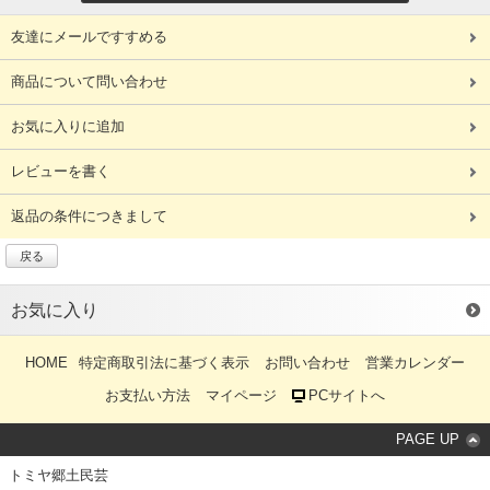
友達にメールですすめる
商品について問い合わせ
お気に入りに追加
レビューを書く
返品の条件につきまして
戻る
お気に入り
HOME
特定商取引法に基づく表示
お問い合わせ
営業カレンダー
お支払い方法
マイページ
PCサイトへ
PAGE UP
トミヤ郷土民芸