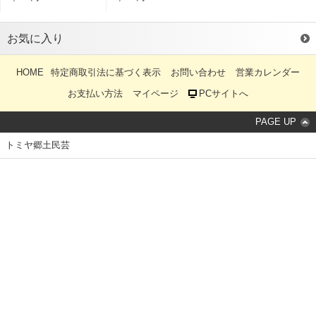
お気に入り
HOME
特定商取引法に基づく表示
お問い合わせ
営業カレンダー
お支払い方法
マイページ
PCサイトへ
PAGE UP
トミヤ郷土民芸