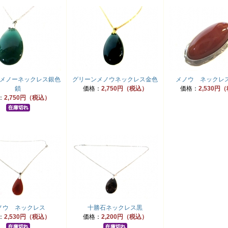
メノーネックレス銀色
グリーンメノウネックレス金色
メノウ ネックレ
鎖
価格：
2,750円（税込）
価格：
2,530円
：
2,750円（税込）
ノウ ネックレス
十勝石ネックレス黒
：
2,530円（税込）
価格：
2,200円（税込）