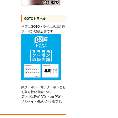
GOTOトラベル
当店はGOTOトラベル地域共通
クーポン取扱店舗です
紙クーポン・電子クーポンとも
お取り扱い可能です。
店内ではPAY PAY ・au PAY・
メルペイ・d払いが可能です。