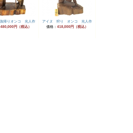
漁帰りオンコ 光人作
アイヌ 狩り オンコ 光人作
：
480,000円（税込）
価格：
418,000円（税込）