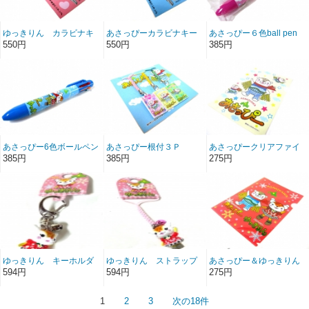
ゆっきりん カラビナキ
あさっぴーカラビナキー
あさっぴー６色ball pen
ーホルダー
ホルダー
(ボールペン）ピンク
550円
550円
385円
あさっぴー6色ボールペン
あさっぴー根付３Ｐ
あさっぴークリアファイ
ブルー
ル 白（クリーム）色
385円
385円
275円
ゆっきりん キーホルダ
ゆっきりん ストラップ
あさっぴー＆ゆっきりん
ー
（根付）ピンク
クリアファイイル
594円
594円
275円
1
2
3
次の18件